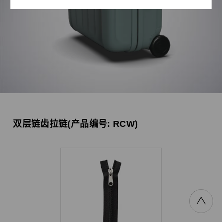
双层链齿拉链
(产品编号: RCW)