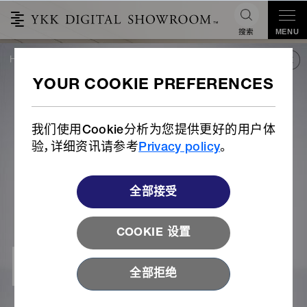
搜索
MENU
HOME
户外
旅行箱
ITEM for LUGGAGE
ITEM for
LUGGAGE
我们使用Cookie分析为您提供更好的用户体
验，详细资讯请参考
Privacy policy
。
全部接受
COOKIE 设置
全部拒绝