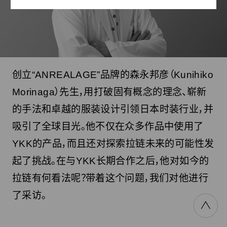
创立“ANREALAGE”品牌的森永邦彦（Kunihiko
Morinaga）先生，用打破固有概念的理念、崭新
的手法和卓越的服装设计引领日本时装行业，并
吸引了全球目光。他不仅在众多作品中使用了
YKK的产品，而且还对探索拉链未来的可能性发
起了挑战。在与YKK长期合作之后，他对如今的
拉链有何看法呢？带着这个问题，我们对他进行
了采访。