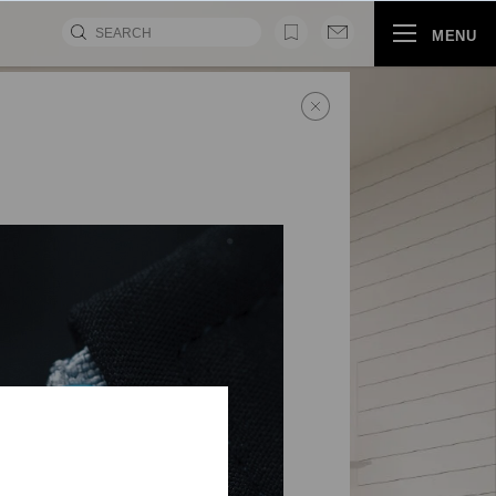
MENU
视频