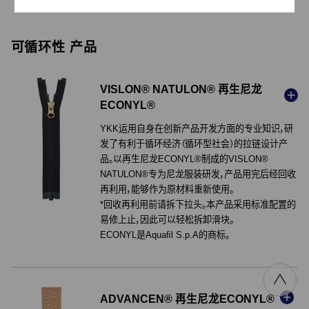
可循环性 产品
VISLON® NATULON® 再生尼龙
ECONYL®
YKK运用自身在创新产品开发方面的专业知识，研
发了有利于循环经济（循环型社会）的拉链设计产
品。以再生尼龙ECONYL®制成的VISLON®
NATULON®专为尼龙服装研发，产品用完后经回收
浏览更多
再利用，能够作为原材料重新使用。
*回收再利用前请拆下拉头。本产品采用标准配置的
易修上止，因此可以轻松拆卸滑块。
ECONYL是Aquaﬁl S.p.A的商标。
ADVANCEN® 再生尼龙ECONYL®