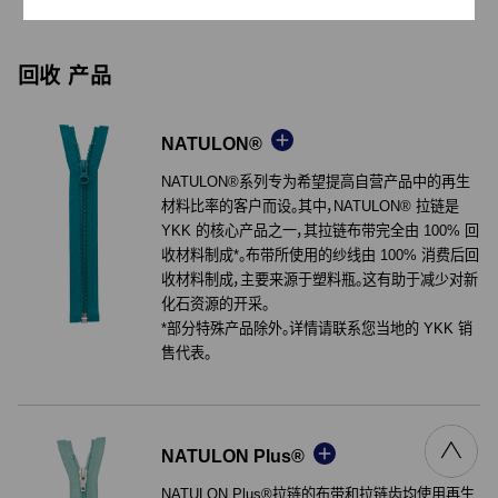
回收 产品
NATULON®
NATULON®系列专为希望提高自营产品中的再生
材料比率的客户而设。其中，NATULON® 拉链是
YKK 的核心产品之一，其拉链布带完全由 100% 回
收材料制成*。布带所使用的纱线由 100% 消费后回
收材料制成，主要来源于塑料瓶。这有助于减少对新
浏览更多
化石资源的开采。
*部分特殊产品除外。详情请联系您当地的 YKK 销
售代表。
NATULON Plus®
NATULON Plus®拉链的布带和拉链齿均使用再生