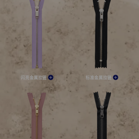
闪亮金属拉链
标准金属拉链