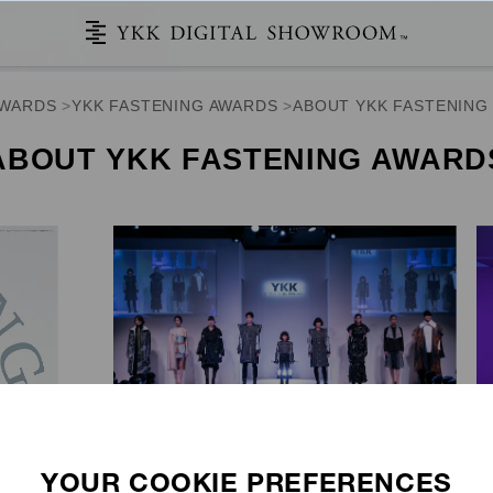
AWARDS
YKK FASTENING AWARDS
ABOUT YKK FASTENING
ABOUT YKK
FASTENING AWARD
YKK发斯宁奖是日本为学生举办的最大的时装设计