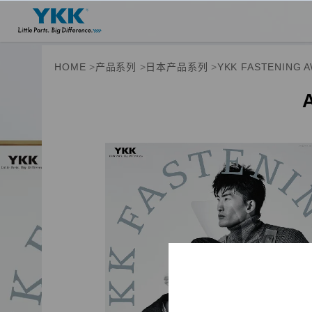
HOME
产品系列
日本产品系列
YKK FASTENING 