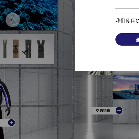
我们使用C
交通运输