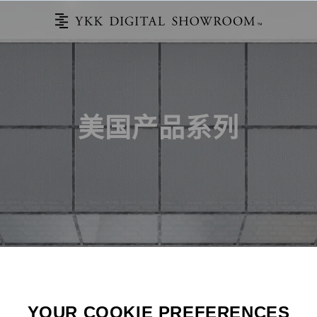
美国产品系列