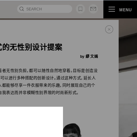
MENU
式的无性别设计提案
by 繆 文嫣
着者无性别负担，都可以随性自然地穿着。目标是创造没
，可以进行多种搭配的创新设计。通过这种方式，延长人
人都能够尽享一件衣服带来的乐趣，同时展现自己的个
自我表达而并非模糊性别界限的时尚新形式。