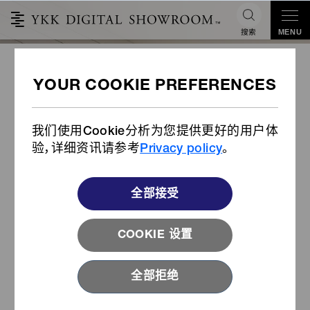
搜索
MENU
PRIFA® 简介
我们使用Cookie分析为您提供更好的用户体
验，详细资讯请参考
Privacy policy
。
全部接受
COOKIE 设置
全部拒绝