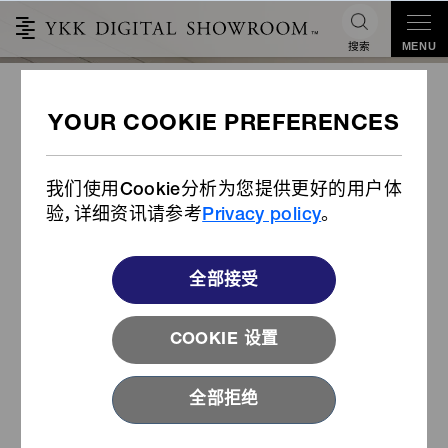
搜索
MENU
QuickFree®
我们使用Cookie分析为您提供更好的用户体
验，详细资讯请参考
Privacy policy
。
全部接受
COOKIE 设置
全部拒绝