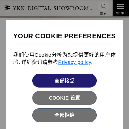
搜索
MENU
带插入辅助拉头的3号尼龙拉链
我们使用Cookie分析为您提供更好的用户体
验，详细资讯请参考
Privacy policy
。
全部接受
COOKIE 设置
全部拒绝