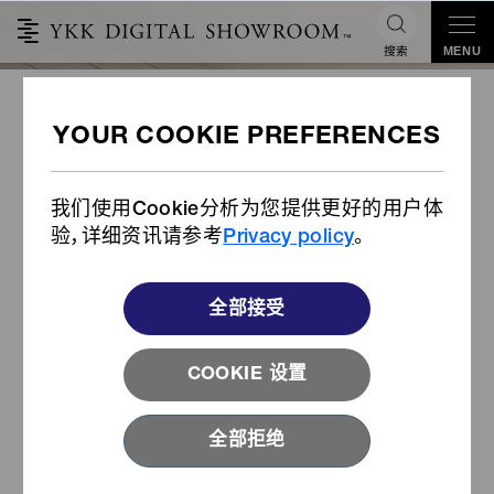
搜索
MENU
YKK 伦敦展厅十周年
我们使用Cookie分析为您提供更好的用户体
验，详细资讯请参考
Privacy policy
。
全部接受
COOKIE 设置
全部拒绝