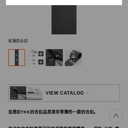
轻薄四合扣
VIEW CATALOG
这是在YKK四合扣品类里非常薄的一款四合扣。