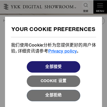
搜索
MENU
HOME
潮流&合作
产品库
产品
轻薄四合扣
轻薄四合扣
我们使用Cookie分析为您提供更好的用户体
验，详细资讯请参考
Privacy policy
。
全部接受
COOKIE 设置
全部拒绝