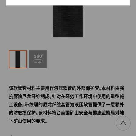
该软管套材料主要用作液压软管的外部保护套。本材料由强
抗腐蚀尼龙纤维制成。针对在恶劣工作环境中使用的重型施
工设备，带纹理的尼龙纤维套管为液压软管提供了一层额外
的防磨损保护。该材料符合美国矿山安全与健康监察局对地
下矿山使用的要求。