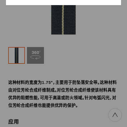
这种材料的宽度为1.75"，主要用于防坠落安全带。这种材料
由对位芳纶合成纤维制成。对位芳纶合成纤维使该材料具有
优异的阻燃性能，可用于高温或防火领域。针对电弧闪光，对
位芳纶合成纤维也能提供优异的保护。
应用