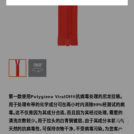
第一款使用Polygiene ViralOff®抗病毒处理的尼龙拉链。
用于处理布带的化学成分可在两小时内消除99%经测试的病
毒。这不仅是因为其成分合适，而且因为其经过处理，需要的
清洗次数较少。用于拉头的白青铜镀层，由于其成分本就具有
天然的抗病毒性，可保持衣物干净，不受病毒污染。为您客户