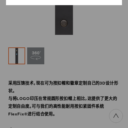
采用压铸技术，现在可为按扣帽和徽章定制自己的3D设计形
状。
与将LOGO印压在常规圆形按扣帽上相比，这提供了更大的
定制自由度。可与我们的高性能耐用按扣紧固件系统
FlexFix®进行结合使用。