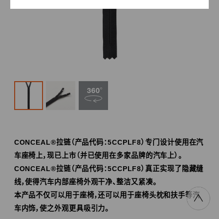
CONCEAL®拉链（产品代码：5CCPLF8）专门设计使用在汽
车座椅上，现已上市（并已使用在多家品牌的汽车上）。
CONCEAL®拉链（产品代码：5CCPLF8）真正实现了隐藏缝
线，使得汽车内部座椅外观干净、整洁又紧凑。
本产品不仅可以用于座椅，还可以用于座椅头枕和扶手等汽
车内饰，使之外观更具吸引力。