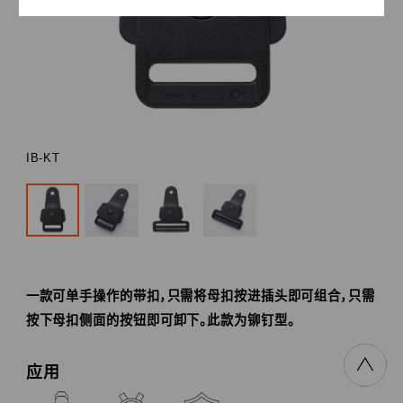
查看影片
寻找发斯宁新灵感。
详情请
搜索我们的产品目录库。
浏览更多
浏览更多
精选专题
IB-KT
一款可单手操作的带扣，只需将母扣按进插头即可组合，只需
按下母扣侧面的按钮即可卸下。此款为铆钉型。
应用