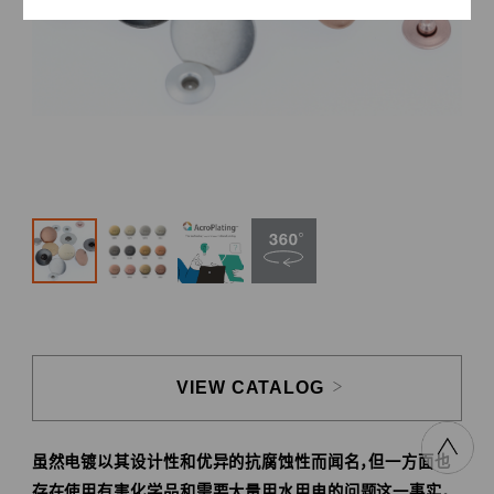
VIEW CATALOG
虽然电镀以其设计性和优异的抗腐蚀性而闻名，但一方面也
存在使用有害化学品和需要大量用水用电的问题这一事实。