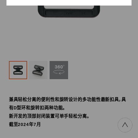
兼具轻松分离的便利性和旋转设计的多功能性最新扣具，具
有D型环和旋转扣两种功能。
新开发的顶部封闭装置可单手轻松分离。
截至2024年7月