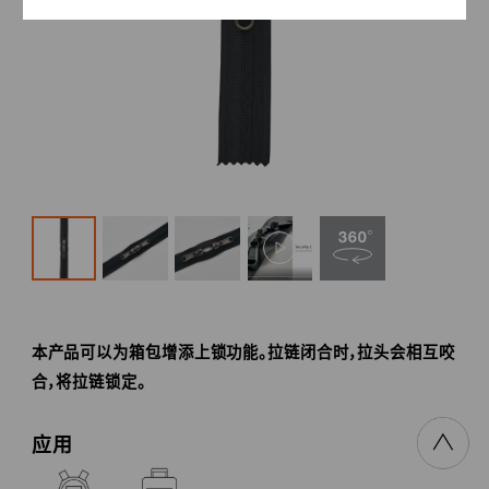
本产品可以为箱包增添上锁功能。拉链闭合时，拉头会相互咬
合，将拉链锁定。
应用