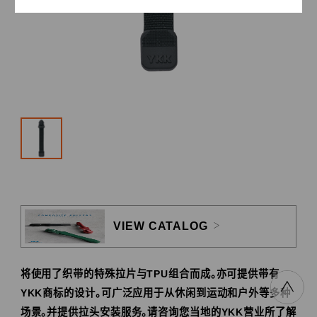
VIEW CATALOG
将使用了织带的特殊拉片与TPU组合而成。亦可提供带有
YKK商标的设计。可广泛应用于从休闲到运动和户外等多种
场景。并提供拉头安装服务。请咨询您当地的YKK营业所了解