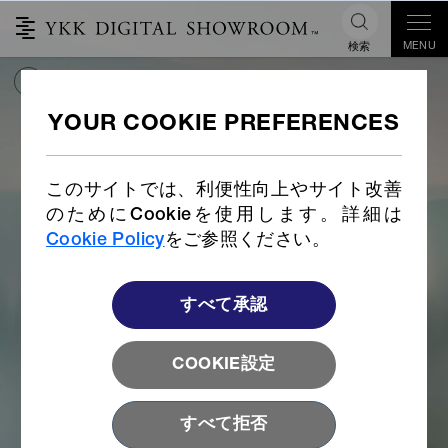
MENU
検索
YKKサステナビリティ
ビジョン2050
このサイトでは、利便性向上やサイト改善
のためにCookieを使用します。詳細は
Cookie Policy
をご参照ください。
すべて承認
COOKIE設定
すべて拒否