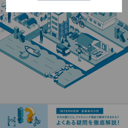
VIEW MORE