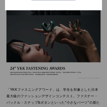
ABOUT YKK FASTENING AWARDS
「YKKファスニングアワード」は、学生を対象とした日本
最大級のファッションデザインコンテスト。ファスナー・
バックル・スナップ&ボタンといった“小さなパーツ”の新た