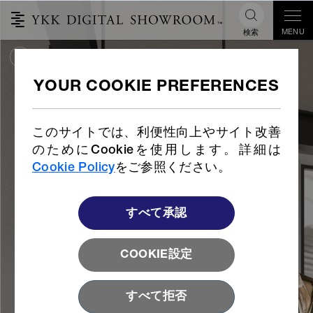
MENU
検索
NEW INSPIRATION
このサイトでは、利便性向上やサイト改善
のためにCookieを使用します。詳細は
Cookie Policy
をご参照ください。
すべて承認
COOKIE設定
すべて拒否