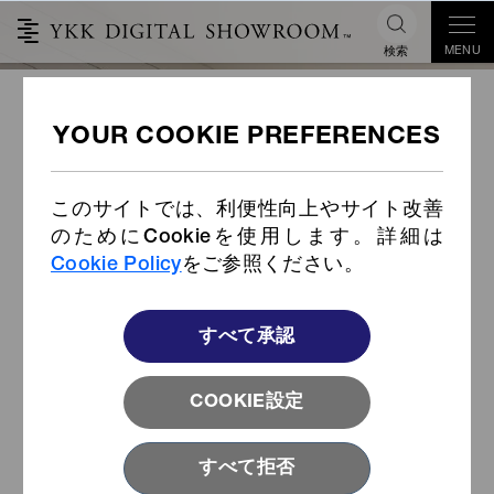
MENU
検索
再帰反射ファスナー ご紹介
このサイトでは、利便性向上やサイト改善
のためにCookieを使用します。詳細は
Cookie Policy
をご参照ください。
すべて承認
COOKIE設定
すべて拒否