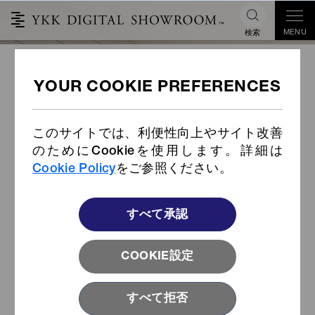
MENU
検索
SOFLEX® 2.0 ご紹介
このサイトでは、利便性向上やサイト改善
のためにCookieを使用します。詳細は
Cookie Policy
をご参照ください。
すべて承認
COOKIE設定
すべて拒否