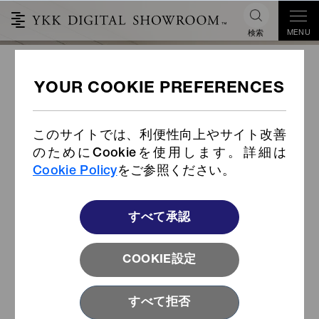
MENU
検索
EXCELLA®（英語版）
このサイトでは、利便性向上やサイト改善
のためにCookieを使用します。詳細は
Cookie Policy
をご参照ください。
すべて承認
COOKIE設定
すべて拒否