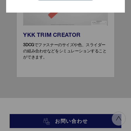
YKK TRIM CREATOR
3DCGでファスナーのサイズや色、スライダー
の組み合わせなどをシミュレーションすること
ができます。
お問い合わせ