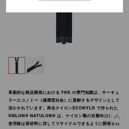
革新的な商品開発における YKK の専門知識は、サーキュ
ラーエコノミー（循環型社会）に貢献するデザインとして
活かされています。再生ナイロンECONYL® で作られた
VISLON® NATULON® は、ナイロン製の衣類向けに、
使用後は原材料に戻してリサイクルできるように開発され