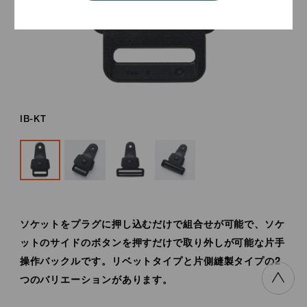
IB-KT
ソケットをプラグに押し込むだけで組合せが可能で、ソケ
ットのサイドのボタンを押すだけで取り外しが可能な片手
操作バックルです。リベットタイプと片側縫製タイプの2
つのバリエーションがあります。