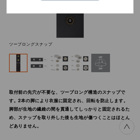
ツープロングスナップ
取付前の先穴が不要な、ツープロング構造のスナップで
す。2本の脚により衣服に固定され、回転を防止します。
脚部が生地の繊維の間を貫通してしっかりと固定されるた
め、スナップを取り外した後も生地が傷つくことはほとん
どありません。